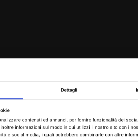
Dettagli
ookie
nalizzare contenuti ed annunci, per fornire funzionalità dei socia
inoltre informazioni sul modo in cui utilizzi il nostro sito con i n
icità e social media, i quali potrebbero combinarle con altre inform