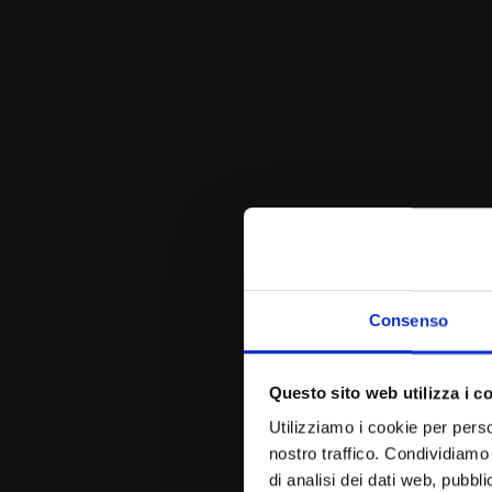
Consenso
Questo sito web utilizza i c
Utilizziamo i cookie per perso
nostro traffico. Condividiamo 
di analisi dei dati web, pubbl