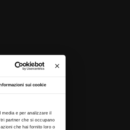
Informazioni sui cookie
l media e per analizzare il
ostri partner che si occupano
azioni che hai fornito loro o