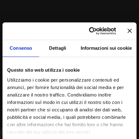
Consenso
Dettagli
Informazioni sui cookie
Questo sito web utilizza i cookie
Utilizziamo i cookie per personalizzare contenuti ed
annunci, per fornire funzionalità dei social media e per
analizzare il nostro traffico. Condividiamo inoltre
informazioni sul modo in cui utilizzi il nostro sito con i
nostri partner che si occupano di analisi dei dati web,
pubblicità e social media, i quali potrebbero combinarle
con altre informazioni che hai fornito loro o che hanno
raccolto dal tuo utilizzo dei loro servizi.