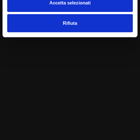
Accetta selezionati
Rifiuta