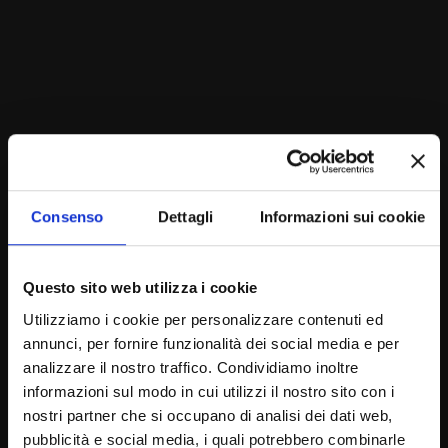
Consenso
Dettagli
Informazioni sui cookie
Questo sito web utilizza i cookie
Utilizziamo i cookie per personalizzare contenuti ed
annunci, per fornire funzionalità dei social media e per
analizzare il nostro traffico. Condividiamo inoltre
informazioni sul modo in cui utilizzi il nostro sito con i
nostri partner che si occupano di analisi dei dati web,
pubblicità e social media, i quali potrebbero combinarle